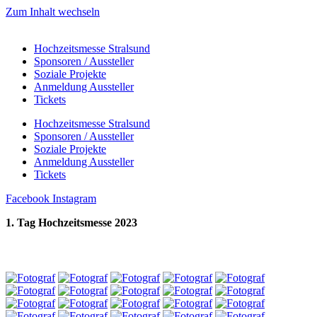
Zum Inhalt wechseln
Hochzeitsmesse Stralsund
Sponsoren / Aussteller
Soziale Projekte
Anmeldung Aussteller
Tickets
Hochzeitsmesse Stralsund
Sponsoren / Aussteller
Soziale Projekte
Anmeldung Aussteller
Tickets
Facebook
Instagram
1. Tag Hochzeitsmesse 2023