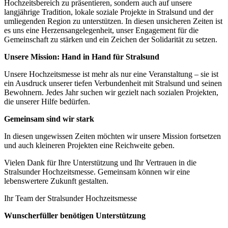
Hochzeitsbereich zu präsentieren, sondern auch auf unsere
langjährige Tradition, lokale soziale Projekte in Stralsund und der
umliegenden Region zu unterstützen. In diesen unsicheren Zeiten ist
es uns eine Herzensangelegenheit, unser Engagement für die
Gemeinschaft zu stärken und ein Zeichen der Solidarität zu setzen.
Unsere Mission: Hand in Hand für Stralsund
Unsere Hochzeitsmesse ist mehr als nur eine Veranstaltung – sie ist
ein Ausdruck unserer tiefen Verbundenheit mit Stralsund und seinen
Bewohnern. Jedes Jahr suchen wir gezielt nach sozialen Projekten,
die unserer Hilfe bedürfen.
Gemeinsam sind wir stark
In diesen ungewissen Zeiten möchten wir unsere Mission fortsetzen
und auch kleineren Projekten eine Reichweite geben.
Vielen Dank für Ihre Unterstützung und Ihr Vertrauen in die
Stralsunder Hochzeitsmesse. Gemeinsam können wir eine
lebenswertere Zukunft gestalten.
Ihr Team der Stralsunder Hochzeitsmesse
Wunscherfüller benötigen Unterstützung