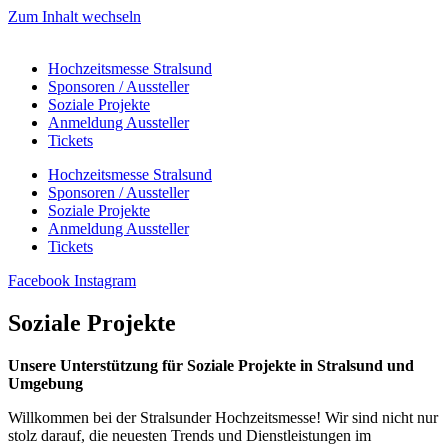
Zum Inhalt wechseln
Hochzeitsmesse Stralsund
Sponsoren / Aussteller
Soziale Projekte
Anmeldung Aussteller
Tickets
Hochzeitsmesse Stralsund
Sponsoren / Aussteller
Soziale Projekte
Anmeldung Aussteller
Tickets
Facebook
Instagram
Soziale Projekte
Unsere Unterstützung für Soziale Projekte in Stralsund und
Umgebung
Willkommen bei der Stralsunder Hochzeitsmesse! Wir sind nicht nur
stolz darauf, die neuesten Trends und Dienstleistungen im