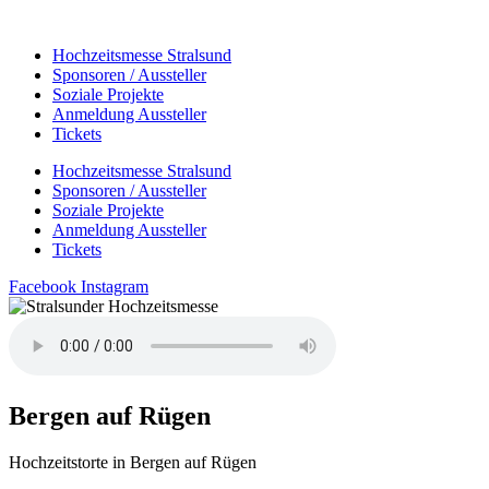
Zum
Inhalt
Hochzeitsmesse Stralsund
wechseln
Sponsoren / Aussteller
Soziale Projekte
Anmeldung Aussteller
Tickets
Hochzeitsmesse Stralsund
Sponsoren / Aussteller
Soziale Projekte
Anmeldung Aussteller
Tickets
Facebook
Instagram
Bergen auf Rügen
Hochzeitstorte in Bergen auf Rügen