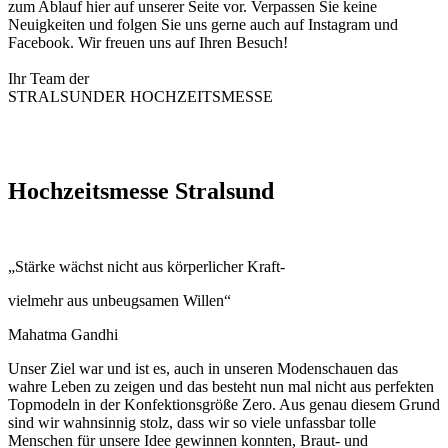
zum Ablauf hier auf unserer Seite vor. Verpassen Sie keine
Neuigkeiten und folgen Sie uns gerne auch auf Instagram und
Facebook. Wir freuen uns auf Ihren Besuch!
Ihr Team der
STRALSUNDER HOCHZEITSMESSE
Hochzeitsmesse Stralsund
„Stärke wächst nicht aus körperlicher Kraft-
vielmehr aus unbeugsamen Willen“
Mahatma Gandhi
Unser Ziel war und ist es, auch in unseren Modenschauen das
wahre Leben zu zeigen und das besteht nun mal nicht aus perfekten
Topmodeln in der Konfektionsgröße Zero. Aus genau diesem Grund
sind wir wahnsinnig stolz, dass wir so viele unfassbar tolle
Menschen für unsere Idee gewinnen konnten, Braut- und