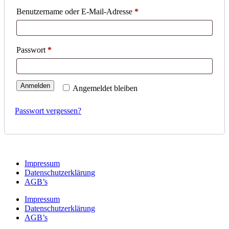
Erforderlich
Benutzername oder E-Mail-Adresse
*
Erforderlich
Passwort
*
Anmelden
Angemeldet bleiben
Passwort vergessen?
Impressum
Datenschutzerklärung
AGB’s
Impressum
Datenschutzerklärung
AGB’s