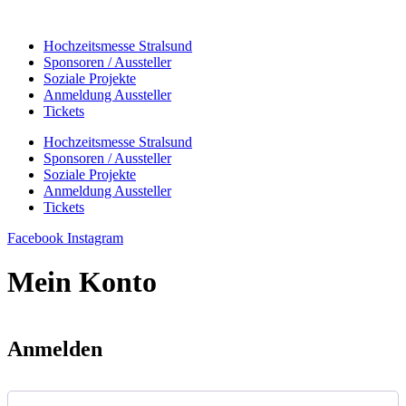
Zum
Inhalt
Hochzeitsmesse Stralsund
wechseln
Sponsoren / Aussteller
Soziale Projekte
Anmeldung Aussteller
Tickets
Hochzeitsmesse Stralsund
Sponsoren / Aussteller
Soziale Projekte
Anmeldung Aussteller
Tickets
Facebook
Instagram
Mein Konto
Anmelden