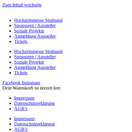
Zum Inhalt wechseln
Hochzeitsmesse Stralsund
Sponsoren / Aussteller
Soziale Projekte
Anmeldung Aussteller
Tickets
Hochzeitsmesse Stralsund
Sponsoren / Aussteller
Soziale Projekte
Anmeldung Aussteller
Tickets
Facebook
Instagram
Dein Warenkorb ist derzeit leer.
Impressum
Datenschutzerklärung
AGB’s
Impressum
Datenschutzerklärung
AGB’s